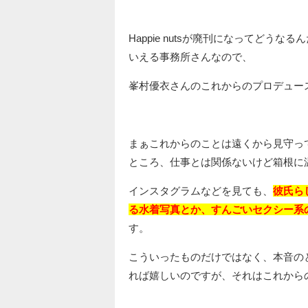
Happie nutsが廃刊になってど
いえる事務所さんなので、
峯村優衣さんのこれからのプロデュー
まぁこれからのことは遠くから見守ってい
ところ、仕事とは関係ないけど箱根に
インスタグラムなどを見ても、
彼氏ら
る水着写真とか、すんごいセクシー系
す。
こういったものだけではなく、本音の
れば嬉しいのですが、それはこれから