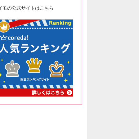
イモの公式サイトはこちら